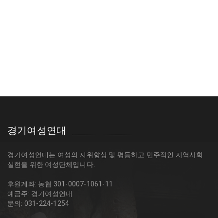
경기여성연대
경기여성연대는 여성의 지위향상 및 평등하고 민주적인 지역사회
실현을 위한 여성단체입니다.
후원계좌: 농협 301-0007-1061-11
예금주: 경기여성연대
문의: 031-224-1254