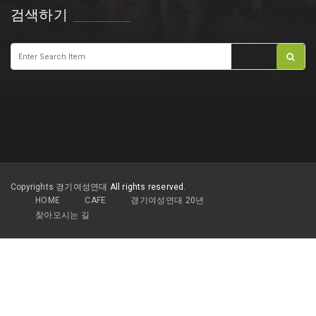
검색하기
Copyrights 경기여성연대
All rights reserved.
HOME
CAFE
경기여성연대 20년
찾아오시는 길