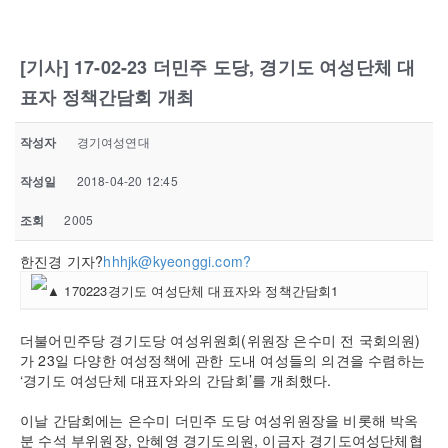
[기사] 17-02-23 더민주 도당, 경기도 여성단체 대
표자 정책간담회 개최
작성자
경기여성연대
작성일
2018-04-20 12:45
조회
2005
한진경 기자?
hhhjk@kyeonggi.com?
더불어민주당 경기도당 여성위원회(위원장 은수미 전 국회의원)
가 23일 다양한 여성정책에 관한 도내 여성들의 의견을 수렴하는
‘경기도 여성단체 대표자와의 간담회’를 개최했다.
이날 간담회에는 은수미 더민주 도당 여성위원장을 비롯해 박옥
분 수석 부위원장, 안혜영 경기도의원, 이금자 경기도여성단체협