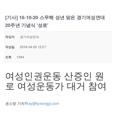
[기사] 16-10-20 스무해 성년 맞은 경기여성연대
20주년 기념식 '성료'
작성자
경기여성연대
작성일
2018-04-20 12:27
조회
1944
여성인권운동 산증인 원
로 여성운동가 대거 참여
권소영 기자?
ksy@kyeonggi.com